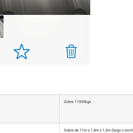
Sobre 11000kgs
Sobre de 11m x 1,8m x 1,5m (largo x ancho