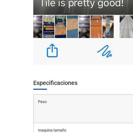
Especificaciones
Peso
maquina tamaño