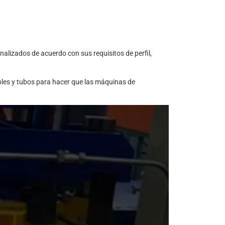
alizados de acuerdo con sus requisitos de perfil,
bles y tubos para hacer que las máquinas de