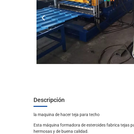
Descripción
la maquina de hacer teja para techo
Esta máquina formadora de esteroides fabrica tejas pa
hermosas y de buena calidad.