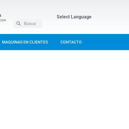
s
Select Language
 con
MAQUINAS EN CLIENTES
CONTACTO