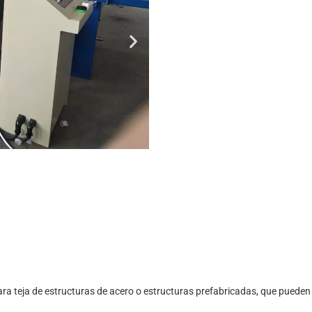
ra teja de estructuras de acero o estructuras prefabricadas, que pueden 