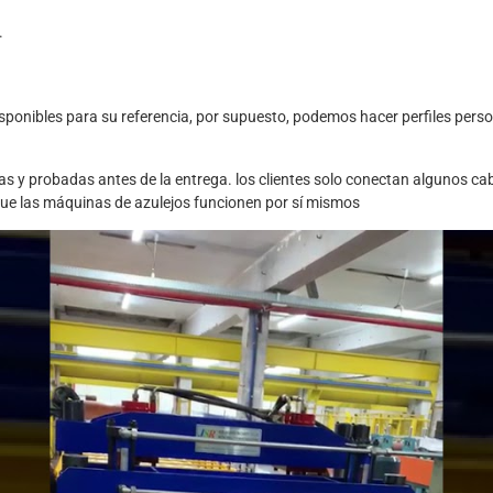
.
sponibles para su referencia, por supuesto, podemos hacer perfiles person
 y probadas antes de la entrega. los clientes solo conectan algunos ca
que las máquinas de azulejos funcionen por sí mismos