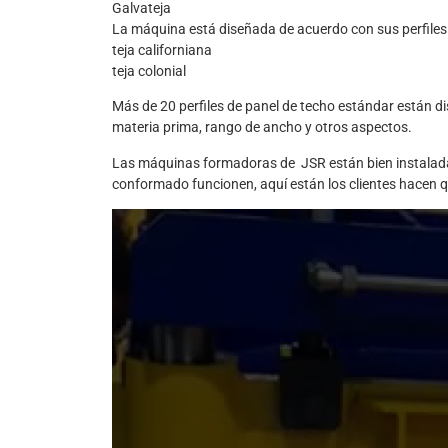
Galvateja
La máquina está diseñada de acuerdo con sus perfiles
teja californiana
teja colonial
Más de 20 perfiles de panel de techo estándar están di
materia prima, rango de ancho y otros aspectos.
Las máquinas formadoras de JSR están bien instaladas
conformado funcionen, aquí están los clientes hacen 